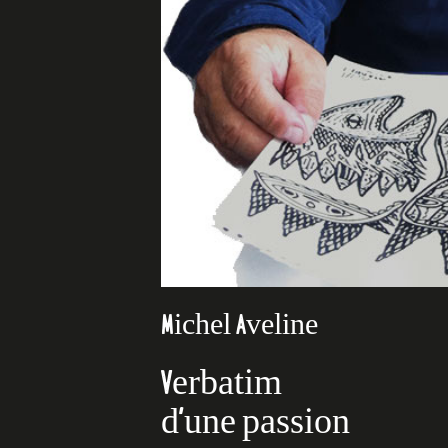
Michel Aveline
Verbatim
d’une passion