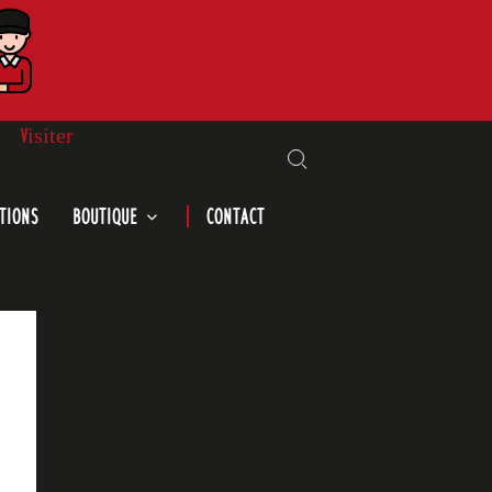
Visiter
Search for:
TIONS
BOUTIQUE
CONTACT