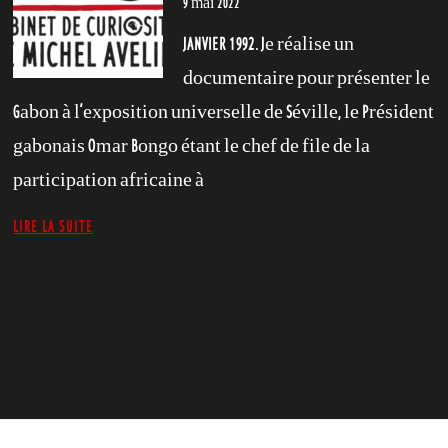
9 mai 2022
JANVIER 1992. Je réalise un
documentaire pour présenter le
Gabon à l’exposition universelle de Séville, le Président
gabonais Omar Bongo étant le chef de file de la
participation africaine à
LIRE LA SUITE