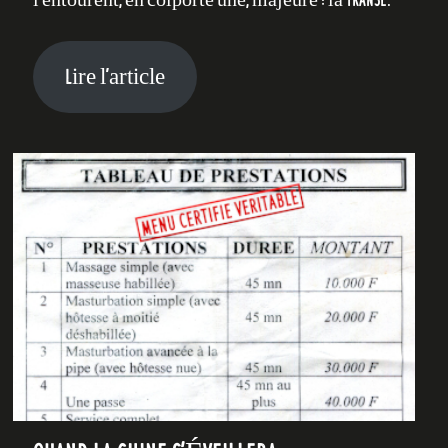
Lire l’article