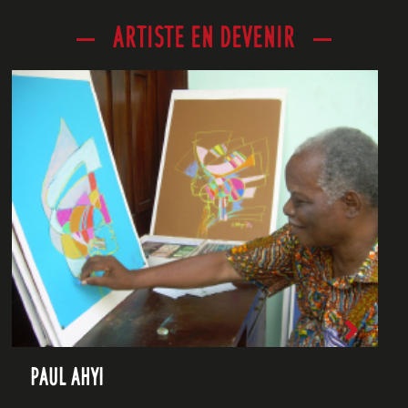
ARTISTE EN DEVENIR
PAUL AHYI