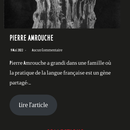
PIERRE AMROUCHE
9 Mai 2022
Aucun Commentaire
Pierre Amrouche a grandi dans une famille où
la pratique de la langue française est un gène
partagé:…
Lire l’article