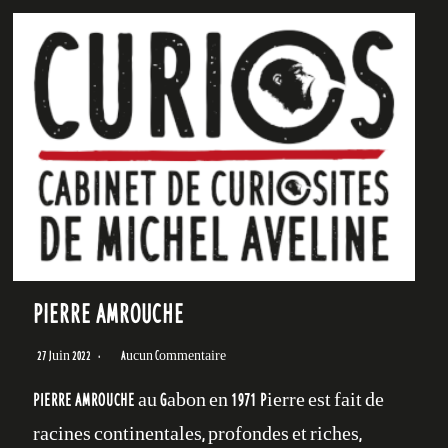
PIERRE AMROUCHE
27 Juin 2022
Aucun Commentaire
PIERRE AMROUCHE au Gabon en 1971 Pierre est fait de
racines continentales, profondes et riches,