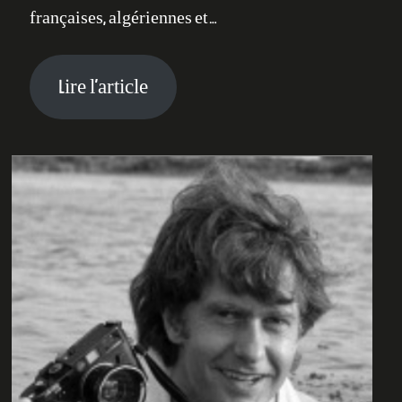
françaises, algériennes et…
Lire l’article