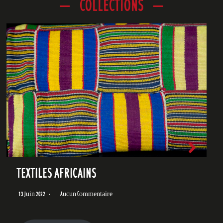
COLLECTIONS
TEXTILES AFRICAINS
13 Juin 2022
Aucun Commentaire