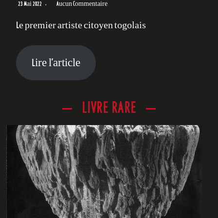
23 Mai 2022
Aucun Commentaire
Le premier artiste citoyen togolais
Lire l’article
LIVRE RARE