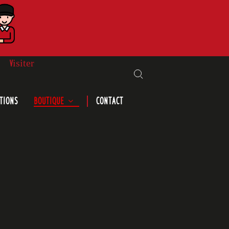
Visiter
Search for:
TIONS
BOUTIQUE
CONTACT