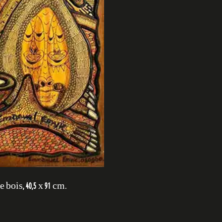
ois, 40,5 x 91 cm.