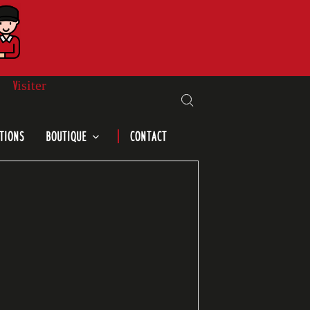
Visiter
Search for:
TIONS
BOUTIQUE
CONTACT