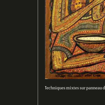
Techniques mixtes sur panneau de b