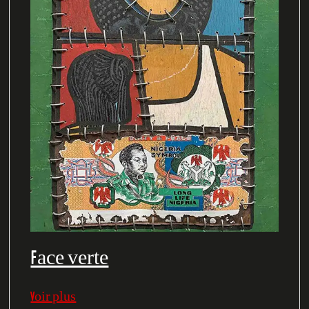
Face verte
Voir plus