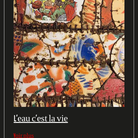
L’eau c’est la vie
Voir plus