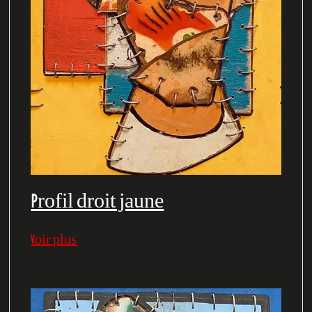
Profil droit jaune
Voir plus