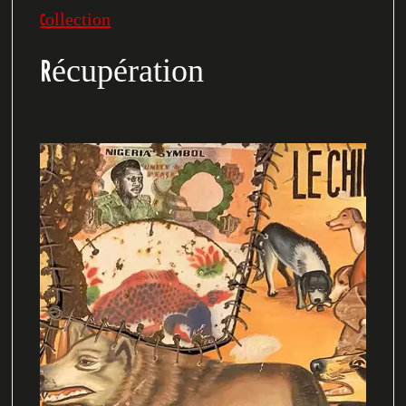
Collection
Récupération