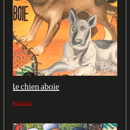
Le chien aboie
Voir plus