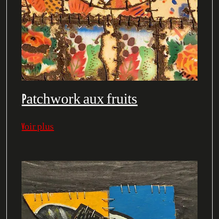
Patchwork aux fruits
Voir plus