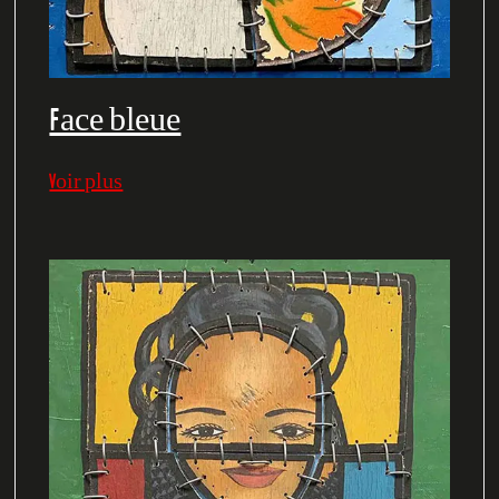
Face bleue
Voir plus