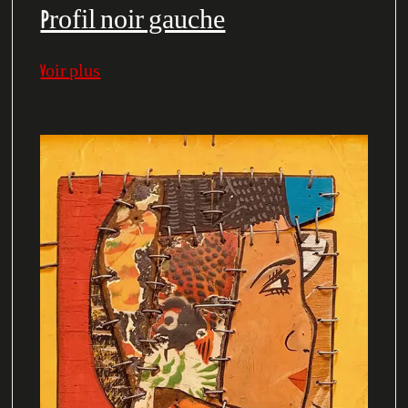
Profil noir gauche
Voir plus