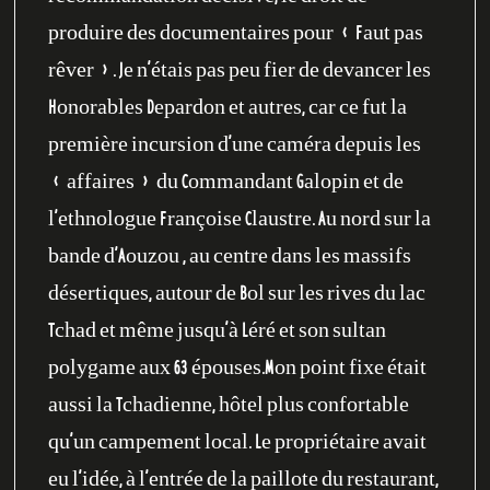
produire des documentaires pour « Faut pas
rêver ». Je n’étais pas peu fier de devancer les
Honorables Depardon et autres, car ce fut la
première incursion d’une caméra depuis les
« affaires » du Commandant Galopin et de
l’ethnologue Françoise Claustre. Au nord sur la
bande d’Aouzou , au centre dans les massifs
désertiques, autour de Bol sur les rives du lac
Tchad et même jusqu’à Léré et son sultan
polygame aux 63 épouses.Mon point fixe était
aussi la Tchadienne, hôtel plus confortable
qu’un campement local. Le propriétaire avait
eu l’idée, à l’entrée de la paillote du restaurant,