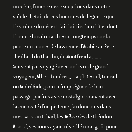
modèle, l’une de ces exceptions dans notre
siècle. Il était de ces hommes de légende que
l’extrême du désert fait jaillir d’un rift et dont
l’ombre lunaire se dresse longtemps sur la
pente des dunes. De Lawrence d’Arabie au Père
Theillard du Chardin, de Montfreid à………
Souvent j’ai voyagé avec un livre de grand
voyageur, Albert Londres, Joseph Kessel, Conrad
ou André Gide, pour m’imprégner de leur
passage, parfois avec nostalgie, souvent avec
la curiosité d’un pisteur : j’ai donc mis dans
mes sacs, au Tchad, les
Méharées
de Théodore
Monod, ses mots ayant réveillé mon goût pour