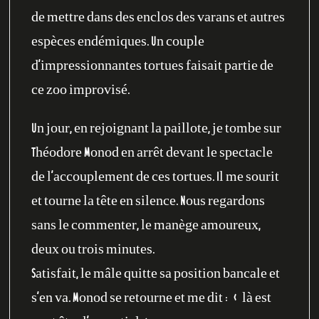
de mettre dans des enclos des varans et autres
espèces endémiques. Un couple
d’impressionnantes tortues faisait partie de
ce zoo improvisé.
Un jour, en rejoignant la paillote, je tombe sur
Théodore Monod en arrêt devant le spectacle
de l’accouplement de ces tortues. Il me sourit
et tourne la tête en silence. Nous regardons
sans le commenter, le manège amoureux,
deux ou trois minutes.
Satisfait, le mâle quitte sa position bancale et
s’en va. Monod se retourne et me dit : « là est