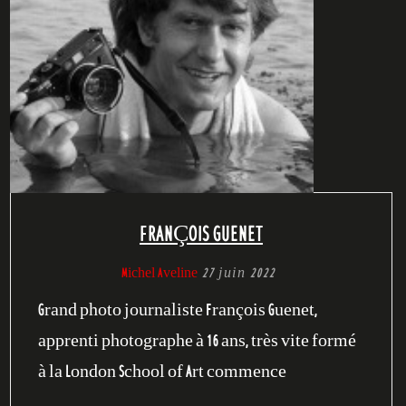
FRANÇOIS GUENET
Michel Aveline
27 juin 2022
Grand photo journaliste François Guenet,
apprenti photographe à 16 ans, très vite formé
à la London School of Art commence