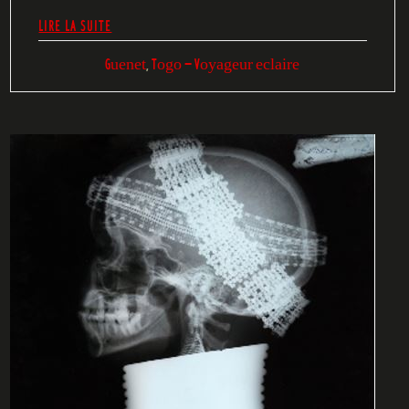
LIRE LA SUITE
Guenet
,
Togo - Voyageur eclaire